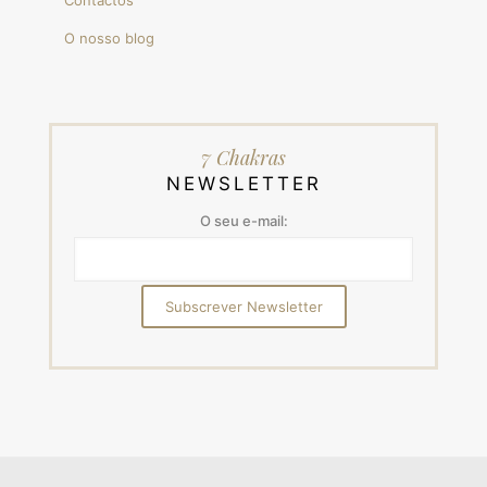
Contactos
O nosso blog
7 Chakras
NEWSLETTER
O seu e-mail: