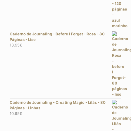
Caderno de Journaling - Before I Forget - Rosa - 80
Páginas - Liso
13,95
€
Caderno de Journaling - Creating Magic - Lilás - 80
Páginas - Linhas
10,95
€