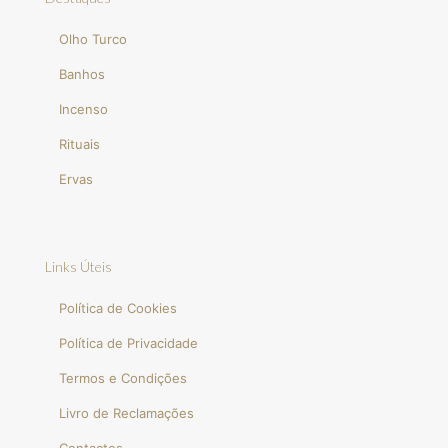
Olho Turco
Banhos
Incenso
Rituais
Ervas
Links Úteis
Política de Cookies
Política de Privacidade
Termos e Condições
Livro de Reclamações