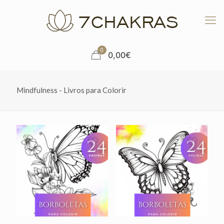
0
0,00€
Mindfulness - Livros para Colorir