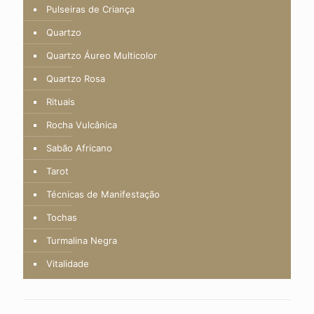
Pulseiras de Criança
Quartzo
Quartzo Áureo Multicolor
Quartzo Rosa
Rituais
Rocha Vulcânica
Sabão Africano
Tarot
Técnicas de Manifestação
Tochas
Turmalina Negra
Vitalidade