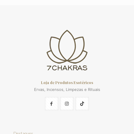
Loja de Produtos Esotéricos
Ervas, Incensos, Limpezas e Rituais
Destaques