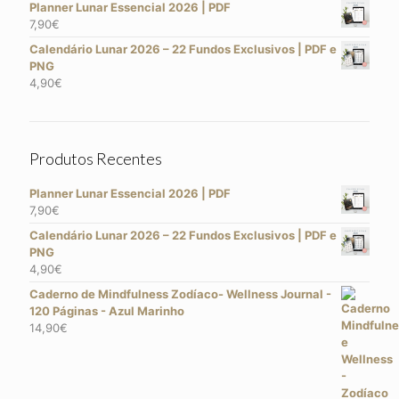
Planner Lunar Essencial 2026 | PDF
7,90
€
Calendário Lunar 2026 – 22 Fundos Exclusivos | PDF e
PNG
4,90
€
Produtos Recentes
Planner Lunar Essencial 2026 | PDF
7,90
€
Calendário Lunar 2026 – 22 Fundos Exclusivos | PDF e
PNG
4,90
€
Caderno de Mindfulness Zodíaco- Wellness Journal -
120 Páginas - Azul Marinho
14,90
€