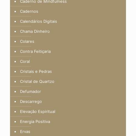
Caderno de Mindfulness
Cadernos
Calendários Digitais
Chama Dinheiro
Colares
Contra Feitiçaria
Coral
Cristais e Pedras
Cristal de Quartzo
Defumador
Descarrego
Elevação Espiritual
Energia Positiva
Ervas