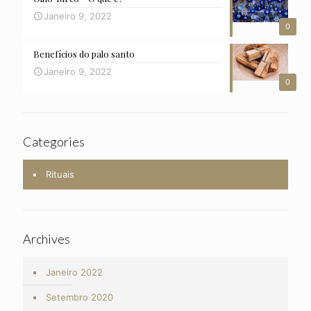
Janeiro 9, 2022
0
Benefícios do palo santo
Janeiro 9, 2022
0
Categories
Rituais
Archives
Janeiro 2022
Setembro 2020