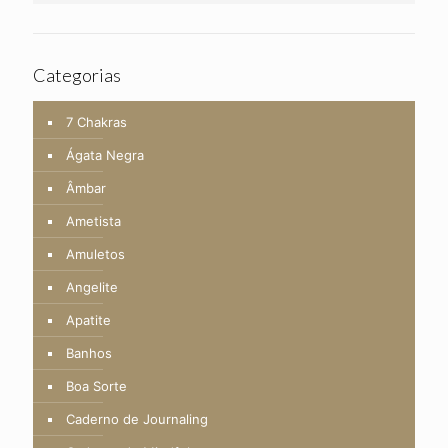
Categorias
7 Chakras
Ágata Negra
Âmbar
Ametista
Amuletos
Angelite
Apatite
Banhos
Boa Sorte
Caderno de Journaling