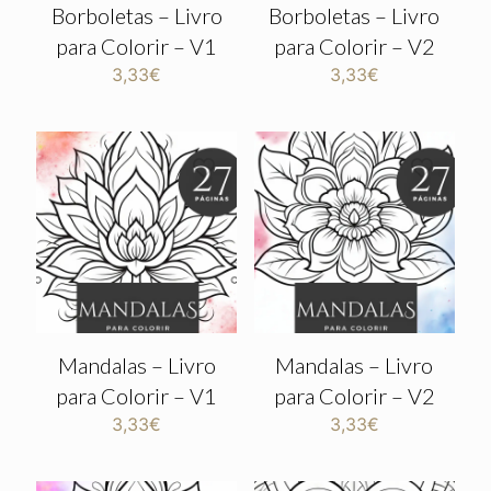
Borboletas – Livro
Borboletas – Livro
para Colorir – V1
para Colorir – V2
3,33
€
3,33
€
Mandalas – Livro
Mandalas – Livro
para Colorir – V1
para Colorir – V2
3,33
€
3,33
€