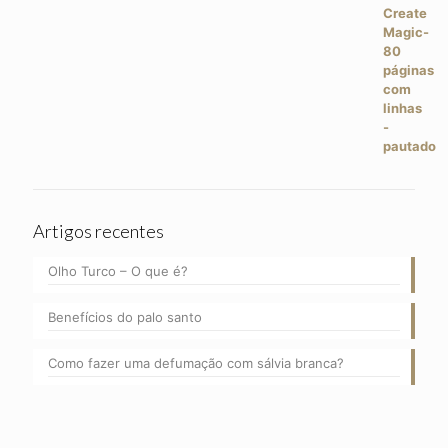
Artigos recentes
Olho Turco – O que é?
Benefícios do palo santo
Como fazer uma defumação com sálvia branca?