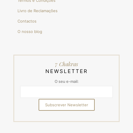
Termos e Condições
Livro de Reclamações
Contactos
O nosso blog
7 Chakras
NEWSLETTER
O seu e-mail: