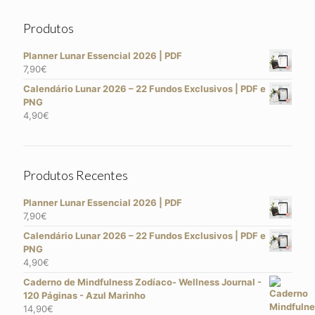
Produtos
Planner Lunar Essencial 2026 | PDF
7,90
€
Calendário Lunar 2026 – 22 Fundos Exclusivos | PDF e
PNG
4,90
€
Produtos Recentes
Planner Lunar Essencial 2026 | PDF
7,90
€
Calendário Lunar 2026 – 22 Fundos Exclusivos | PDF e
PNG
4,90
€
Caderno de Mindfulness Zodíaco- Wellness Journal -
120 Páginas - Azul Marinho
14,90
€