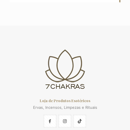
Loja de Produtos Esotéricos
Ervas, Incensos, Limpezas e Rituais