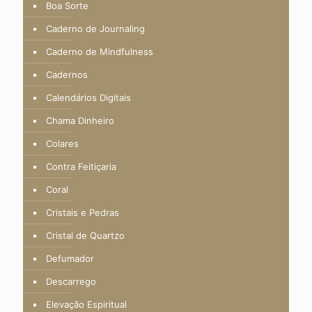
Boa Sorte
Caderno de Journaling
Caderno de Mindfulness
Cadernos
Calendários Digitais
Chama Dinheiro
Colares
Contra Feitiçaria
Coral
Cristais e Pedras
Cristal de Quartzo
Defumador
Descarrego
Elevação Espiritual