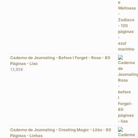
Caderno de Journaling - Before I Forget - Rosa - 80
Páginas - Liso
13,95
€
Caderno de Journaling - Creating Magic - Lilás - 80
Páginas - Linhas