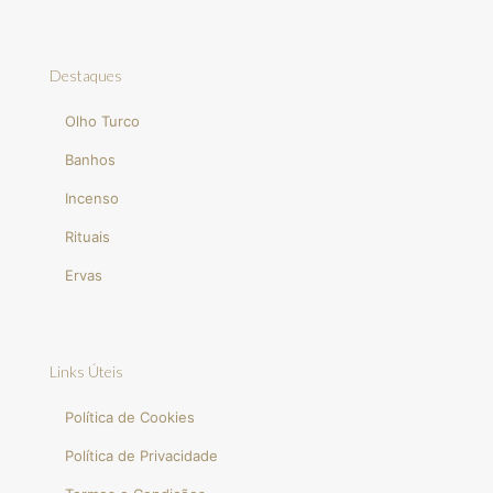
Destaques
Olho Turco
Banhos
Incenso
Rituais
Ervas
Links Úteis
Política de Cookies
Política de Privacidade