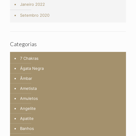
Janeiro 2022
Setembro 2020
Categorias
7 Chakras
Ágata Negra
Âmbar
Ametista
Amuletos
Angelite
Apatite
Banhos