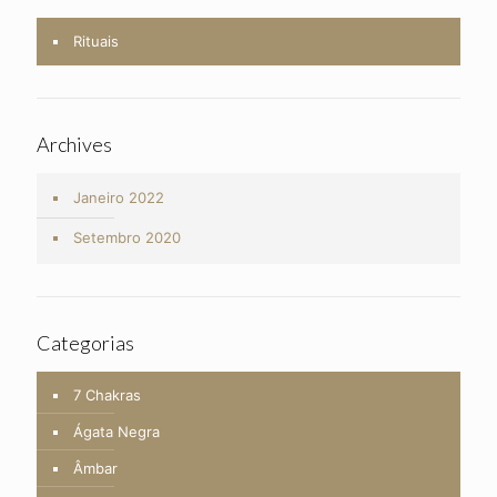
Rituais
Archives
Janeiro 2022
Setembro 2020
Categorias
7 Chakras
Ágata Negra
Âmbar