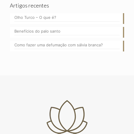
Artigos recentes
Olho Turco – O que é?
Benefícios do palo santo
Como fazer uma defumação com sálvia branca?