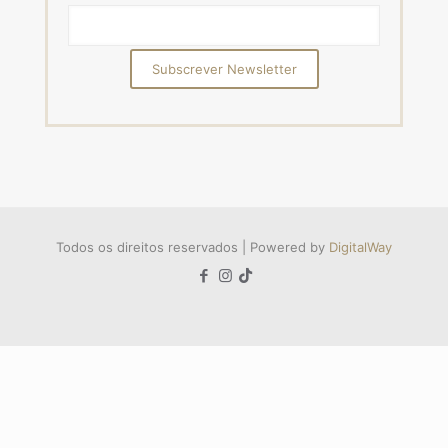
Todos os direitos reservados | Powered by
DigitalWay