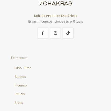
Loja de Produtos Esotéricos
Ervas, Incensos, Limpezas e Rituais
Destaques
Olho Turco
Banhos
Incenso
Rituais
Ervas