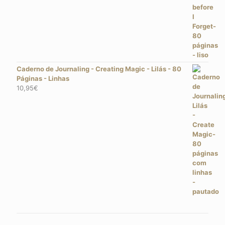
Caderno de Journaling - Creating Magic - Lilás - 80
Páginas - Linhas
10,95
€