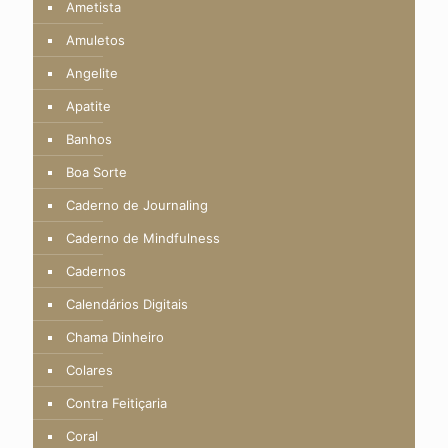
Ametista
Amuletos
Angelite
Apatite
Banhos
Boa Sorte
Caderno de Journaling
Caderno de Mindfulness
Cadernos
Calendários Digitais
Chama Dinheiro
Colares
Contra Feitiçaria
Coral