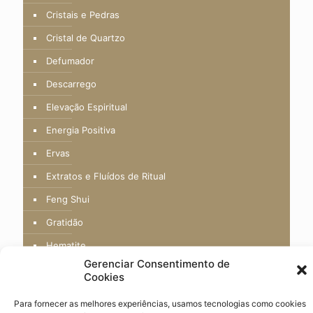
Cristais e Pedras
Cristal de Quartzo
Defumador
Descarrego
Elevação Espiritual
Energia Positiva
Ervas
Extratos e Fluídos de Ritual
Feng Shui
Gratidão
Hematite
Gerenciar Consentimento de
Incenso
Cookies
Inveja
Para fornecer as melhores experiências, usamos tecnologias como cookies