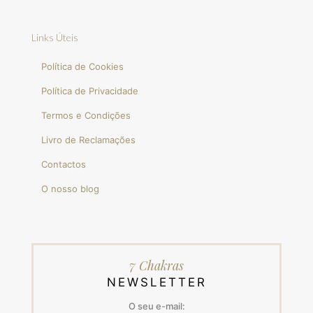
Links Úteis
Política de Cookies
Política de Privacidade
Termos e Condições
Livro de Reclamações
Contactos
O nosso blog
7 Chakras
NEWSLETTER
O seu e-mail: